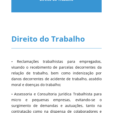
Direito do Trabalho
• Reclamações trabalhistas para empregados,
visando o recebimento de parcelas decorrentes da
relação de trabalho, bem como indenização por
danos decorrentes de acidente de trabalho, assédio
moral e doenças do trabalho;
• Assessoria e Consultoria Jurídica Trabalhista para
micro e pequenas empresas, evitando-se o
surgimento de demandas e autuações, tanto na
contratação como na dispensa de colaboradores e