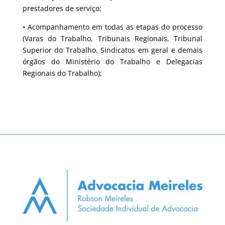
prestadores de serviço;
• Acompanhamento em todas as etapas do processo
(Varas do Trabalho, Tribunais Regionais, Tribunal
Superior do Trabalho, Sindicatos em geral e demais
órgãos do Ministério do Trabalho e Delegacias
Regionais do Trabalho);