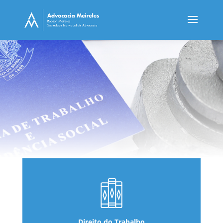
Direito do Trabalho