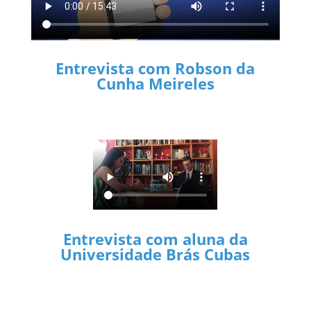
Entrevista com Robson da
Cunha Meireles
Entrevista com aluna da
Universidade Brás Cubas