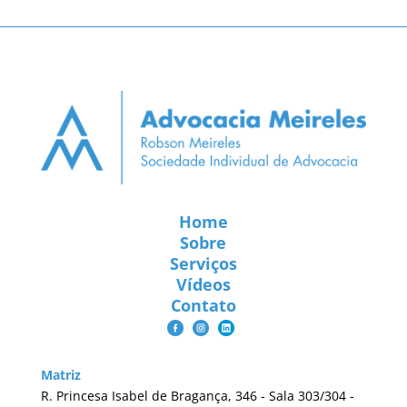
Home
Sobre
Serviços
Vídeos
Contato
Matriz
R. Princesa Isabel de Bragança, 346 - Sala 303/304 -