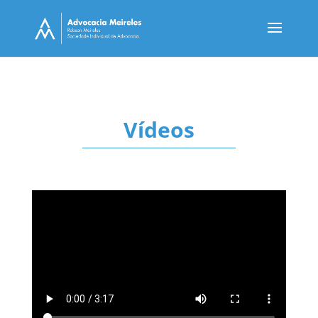
Vídeos